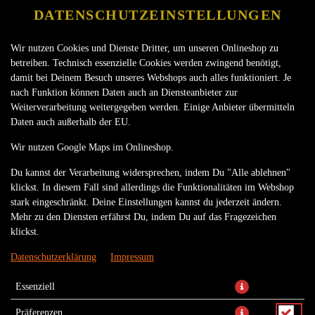
DATENSCHUTZEINSTELLUNGEN
Wir nutzen Cookies und Dienste Dritter, um unseren Onlineshop zu
betreiben. Technisch essenzielle Cookies werden zwingend benötigt,
damit bei Deinem Besuch unseres Webshops auch alles funktioniert. Je
nach Funktion können Daten auch an Diensteanbieter zur
Weiterverarbeitung weitergegeben werden. Einige Anbieter übermitteln
Daten auch außerhalb der EU.
CANCUN BURGER
Wir nutzen Google Maps im Onlineshop.
Du kannst der Verarbeitung widersprechen, indem Du "Alle ablehnen"
klickst. In diesem Fall sind allerdings die Funktionalitäten im Webshop
stark eingeschränkt. Deine Einstellungen kannst du jederzeit ändern.
Mehr zu den Diensten erfährst Du, indem Du auf das Fragezeichen
klickst.
Datenschutzerklärung
Impressum
Essenziell
Präferenzen