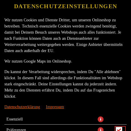
DATENSCHUTZEINSTELLUNGEN
Wir nutzen Cookies und Dienste Dritter, um unseren Onlineshop zu
betreiben. Technisch essenzielle Cookies werden zwingend benötigt,
damit bei Deinem Besuch unseres Webshops auch alles funktioniert. Je
nach Funktion können Daten auch an Diensteanbieter zur
Weiterverarbeitung weitergegeben werden. Einige Anbieter übermitteln
Daten auch außerhalb der EU.
FILLED CHOCOLATE DONUT
Wir nutzen Google Maps im Onlineshop.
Du kannst der Verarbeitung widersprechen, indem Du "Alle ablehnen"
klickst. In diesem Fall sind allerdings die Funktionalitäten im Webshop
stark eingeschränkt. Deine Einstellungen kannst du jederzeit ändern.
Mehr zu den Diensten erfährst Du, indem Du auf das Fragezeichen
klickst.
Datenschutzerklärung
Impressum
Essenziell
Präferenzen