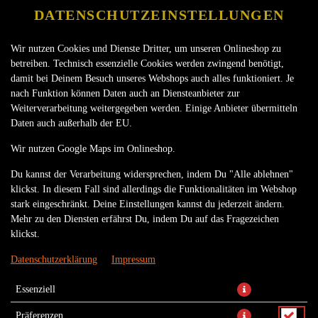
DATENSCHUTZEINSTELLUNGEN
Wir nutzen Cookies und Dienste Dritter, um unseren Onlineshop zu
betreiben. Technisch essenzielle Cookies werden zwingend benötigt,
damit bei Deinem Besuch unseres Webshops auch alles funktioniert. Je
nach Funktion können Daten auch an Diensteanbieter zur
Weiterverarbeitung weitergegeben werden. Einige Anbieter übermitteln
Daten auch außerhalb der EU.
MUFFIN XL DOUBLE CHOC
Wir nutzen Google Maps im Onlineshop.
Du kannst der Verarbeitung widersprechen, indem Du "Alle ablehnen"
klickst. In diesem Fall sind allerdings die Funktionalitäten im Webshop
stark eingeschränkt. Deine Einstellungen kannst du jederzeit ändern.
Mehr zu den Diensten erfährst Du, indem Du auf das Fragezeichen
klickst.
Datenschutzerklärung
Impressum
Essenziell
Präferenzen