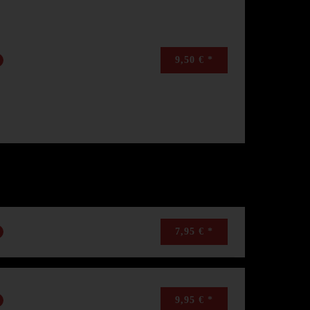
9,50 € *
7,95 € *
9,95 € *