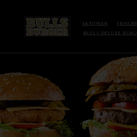
AKTIONEN
FRISCH
BULLS DELUXE BURG