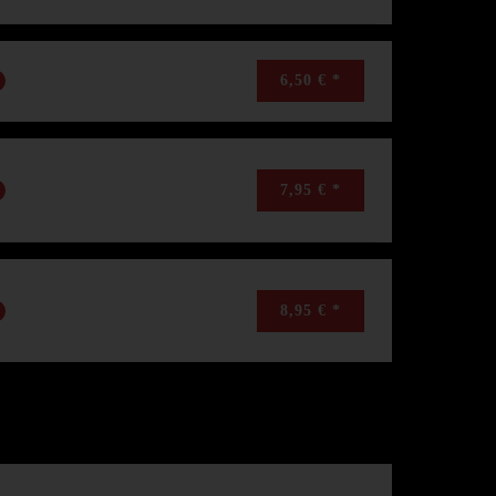
6,50 € *
7,95 € *
8,95 € *