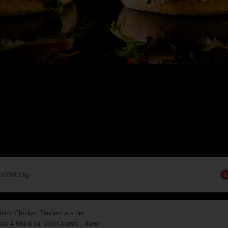
rüffel Dip
ierte Chicken Tenders aus der
st 4 Stück ca. 250 Gramm , dazu