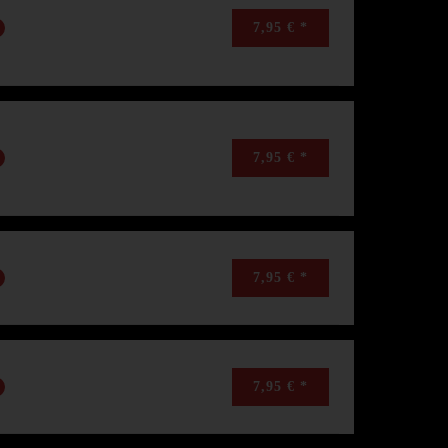
7,95 € *
7,95 € *
7,95 € *
7,95 € *